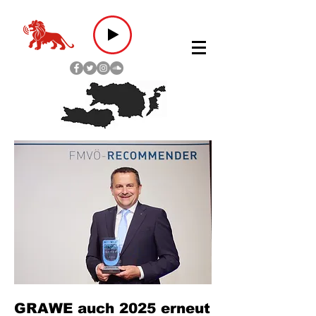
GRAWE auch 2025 erneut