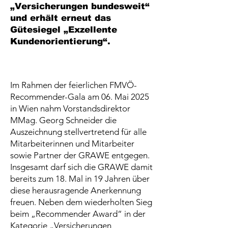
„Versicherungen bundesweit“
und erhält erneut das
Gütesiegel „Exzellente
Kundenorientierung“.
Im Rahmen der feierlichen FMVÖ-
Recommender-Gala am 06. Mai 2025
in Wien nahm Vorstandsdirektor
MMag. Georg Schneider die
Auszeichnung stellvertretend für alle
Mitarbeiterinnen und Mitarbeiter
sowie Partner der GRAWE entgegen.
Insgesamt darf sich die GRAWE damit
bereits zum 18. Mal in 19 Jahren über
diese herausragende Anerkennung
freuen. Neben dem wiederholten Sieg
beim „Recommender Award“ in der
Kategorie „Versicherungen