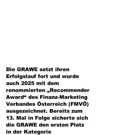
Die GRAWE setzt ihren
Erfolgslauf fort und wurde
auch 2025 mit dem
renommierten „Recommender
Award“ des Finanz-Marketing
Verbandes Österreich (FMVÖ)
ausgezeichnet. Bereits zum
13. Mal in Folge sicherte sich
die GRAWE den ersten Platz
in der Kategorie