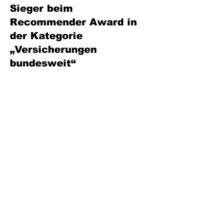
Sieger beim
Recommender Award in
der Kategorie
„Versicherungen
bundesweit“