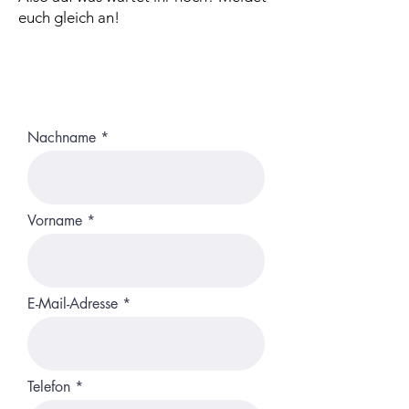
euch gleich an!
Nachname
Vorname
E-Mail-Adresse
Telefon