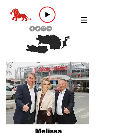
Melissa