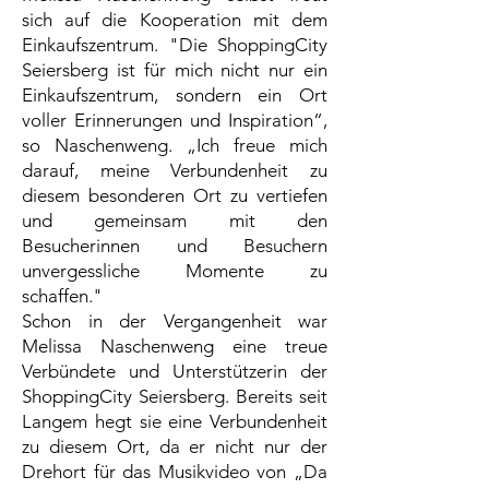
sich auf die Kooperation mit dem
Einkaufszentrum. "Die ShoppingCity
Seiersberg ist für mich nicht nur ein
Einkaufszentrum, sondern ein Ort
voller Erinnerungen und Inspiration“,
so Naschenweng. „Ich freue mich
darauf, meine Verbundenheit zu
diesem besonderen Ort zu vertiefen
und gemeinsam mit den
Besucherinnen und Besuchern
unvergessliche Momente zu
schaffen."
Schon in der Vergangenheit war
Melissa Naschenweng eine treue
Verbündete und Unterstützerin der
ShoppingCity Seiersberg. Bereits seit
Langem hegt sie eine Verbundenheit
zu diesem Ort, da er nicht nur der
Drehort für das Musikvideo von „Da