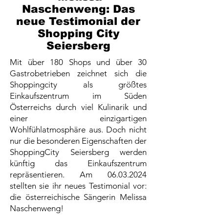
Naschenweng: Das
neue Testimonial der
Shopping City
Seiersberg
Mit über 180 Shops und über 30
Gastrobetrieben zeichnet sich die
Shoppingcity als größtes
Einkaufszentrum im Süden
Österreichs durch viel Kulinarik und
einer einzigartigen
Wohlfühlatmosphäre aus. Doch nicht
nur die besonderen Eigenschaften der
ShoppingCity Seiersberg werden
künftig das Einkaufszentrum
repräsentieren. Am
06.03.2024
stellten sie ihr neues Testimonial vor:
die österreichische Sängerin Melissa
Naschenweng!