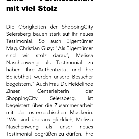
mit viel
Stolz
Die Obrigkeiten der ShoppingCity
Seiersberg bauen stark auf ihr neues
Testimonial. So auch Eigentümer
Mag. Christian Guzy: "Als Eigentümer
sind wir stolz darauf, Melissa
Naschenweng als Testimonial zu
haben. Ihre Authentizität und ihre
Beliebtheit werden unsere Besucher
begeistern." Auch Frau Dr. Heidelinde
Zinser, Centerleiterin der
ShoppingCity Seiersberg, ist
begeistert über die Zusammenarbeit
mit der österreichischen Musikerin:
"Wir sind überaus glücklich, Melissa
Naschenweng als unser neues
Testimonial begrüßen zu dürfen. Ihre