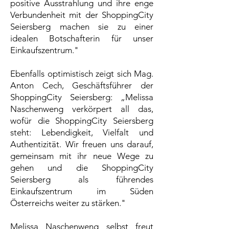
positive Ausstrahlung und ihre enge
Verbundenheit mit der ShoppingCity
Seiersberg machen sie zu einer
idealen Botschafterin für unser
Einkaufszentrum."
Ebenfalls optimistisch zeigt sich Mag.
Anton Cech, Geschäftsführer der
ShoppingCity Seiersberg: „Melissa
Naschenweng verkörpert all das,
wofür die ShoppingCity Seiersberg
steht: Lebendigkeit, Vielfalt und
Authentizität. Wir freuen uns darauf,
gemeinsam mit ihr neue Wege zu
gehen und die ShoppingCity
Seiersberg als führendes
Einkaufszentrum im Süden
Österreichs weiter zu stärken."
Melissa Naschenweng selbst freut