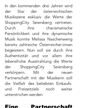
In den kommenden drei Jahren wird
der Star der österreichischen
Musikszene exklusiv die Werte der
ShoppingCity Seiersberg vertreten.
Durch ihre charismatische
Persönlichkeit und ihre dynamische
Musik konnte Melissa Naschenweng
bereits zahlreiche Österreicher:innen
begeistern. Nun soll sie durch ihre
Authentizität und vor allem ihre
lebensfrohe Ausstrahlung die Werte
der ShoppingCity Seiersberg
verkörpern. Mit der neuen
Partnerschaft mit der Musikerin soll
die Vielfalt des beliebten Einkaufs-
und Freizeitziels noch weiter
unterstrichen werden.
Eine Partnerschaft