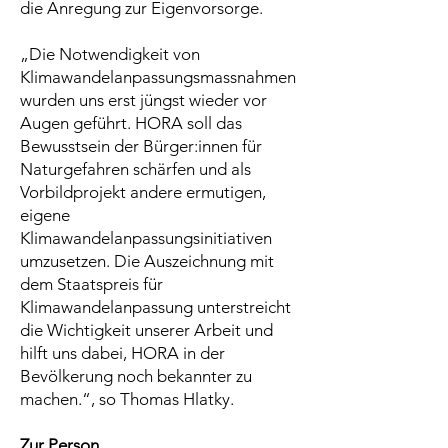
die Anregung zur Eigenvorsorge.
„Die Notwendigkeit von
Klimawandelanpassungsmassnahmen
wurden uns erst jüngst wieder vor
Augen geführt. HORA soll das
Bewusstsein der Bürger:innen für
Naturgefahren schärfen und als
Vorbildprojekt andere ermutigen,
eigene
Klimawandelanpassungsinitiativen
umzusetzen. Die Auszeichnung mit
dem Staatspreis für
Klimawandelanpassung unterstreicht
die Wichtigkeit unserer Arbeit und
hilft uns dabei, HORA in der
Bevölkerung noch bekannter zu
machen.“, so Thomas Hlatky.
Zur Person