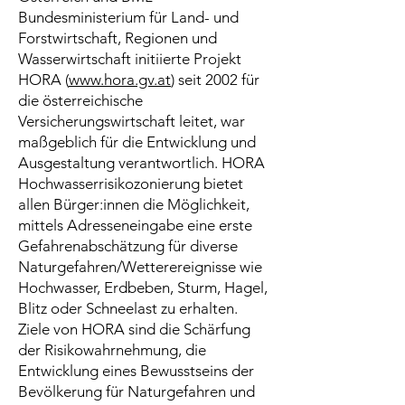
Bundesministerium für Land- und
Forstwirtschaft, Regionen und
Wasserwirtschaft initiierte Projekt
HORA (
www.hora.gv.at
) seit 2002 für
die österreichische
Versicherungswirtschaft leitet, war
maßgeblich für die Entwicklung und
Ausgestaltung verantwortlich. HORA
Hochwasserrisikozonierung bietet
allen Bürger:innen die Möglichkeit,
mittels Adresseneingabe eine erste
Gefahrenabschätzung für diverse
Naturgefahren/Wetterereignisse wie
Hochwasser, Erdbeben, Sturm, Hagel,
Blitz oder Schneelast zu erhalten.
Ziele von HORA sind die Schärfung
der Risikowahrnehmung, die
Entwicklung eines Bewusstseins der
Bevölkerung für Naturgefahren und