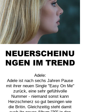
NEUERSCHEINU
NGEN IM TREND
Adele:
Adele ist nach sechs Jahren Pause
mit ihrer neuen Single "Easy On Me"
zurück, eine sehr gefühlvolle
Nummer - niemand sonst kann
Herzschmerz so gut besingen wie
die Britin. Gleichzeitig steht damit