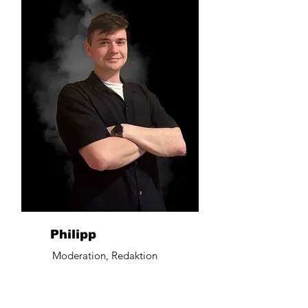
Philipp
Moderation, Redaktion