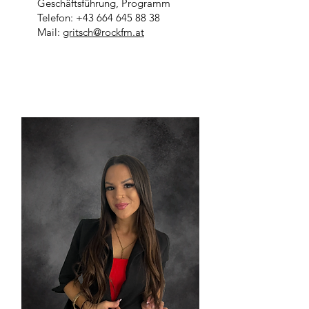
Geschäftsführung, Programm
Telefon:
+43 664 645 88 38
Mail:
gritsch@rockfm.at