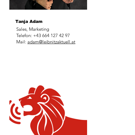
Tanja Adam
Sales, Marketing
Telefon:
+43 664 127 42 97
Mail:
adam@leibnitzaktuell.at