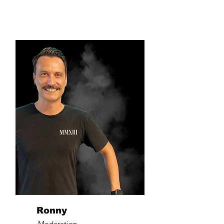
Ronny
Moderation