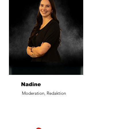
Nadine
Moderation, Redaktion