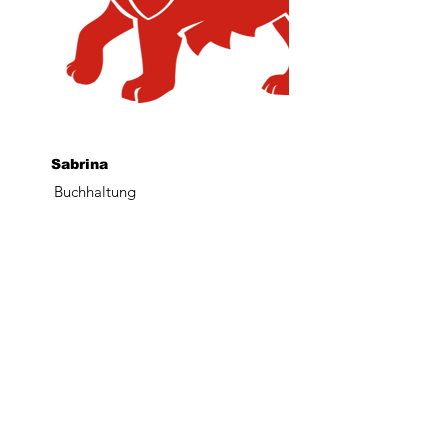
Sabrina
Buchhaltung