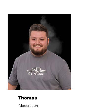
Thomas
Moderation