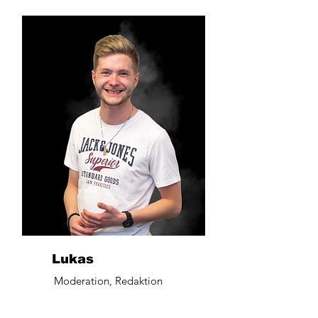
Lukas
Moderation, Redaktion